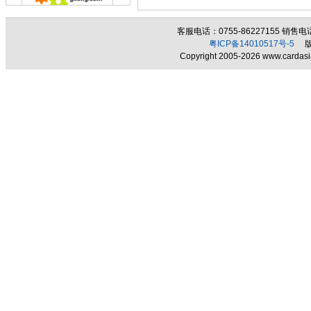
客服电话：0755-86227155 销售电话：
粤ICP备14010517号-5
版权
Copyright 2005-2026 www.cardasia