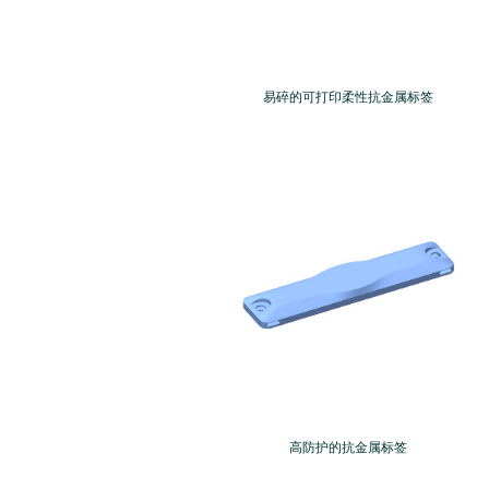
易碎的可打印柔性抗金属标签
高防护的抗金属标签