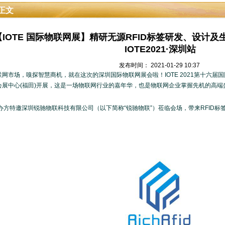
正文
【IOTE 国际物联网展】精研无源RFID标签研发、设计
IOTE2021·深圳站
发布时间： 2021-01-29 10:37
网市场，嗅探智慧商机，就在这次的深圳国际物联网展会啦！IOTE 2021第十六届国际物
会展中心(福田)开展，这是一场物联网行业的嘉年华，也是物联网企业掌握先机的高端
主办方特邀深圳锐驰物联科技有限公司（以下简称“锐驰物联”）莅临会场，带来RFID标