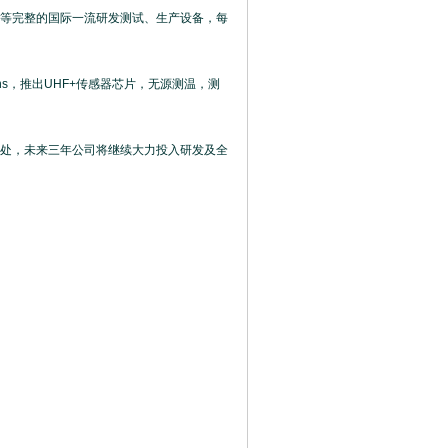
等完整的国际一流研发测试、生产设备，每
ns，推出UHF+传感器芯片，无源测温，测
处，未来三年公司将继续大力投入研发及全