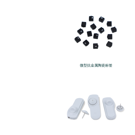
微型抗金属陶瓷标签