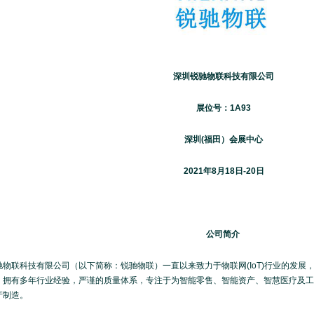
深圳锐驰物联科技有限公司
展位号：1A93
深圳(福田）会展中心
2021年8月18日-20日
公司简介
驰物联科技有限公司（以下简称：锐驰物联）一直以来致力于物联网(IoT)行业的发展
，拥有多年行业经验，严谨的质量体系，专注于为智能零售、智能资产、智慧医疗及工业
产制造。