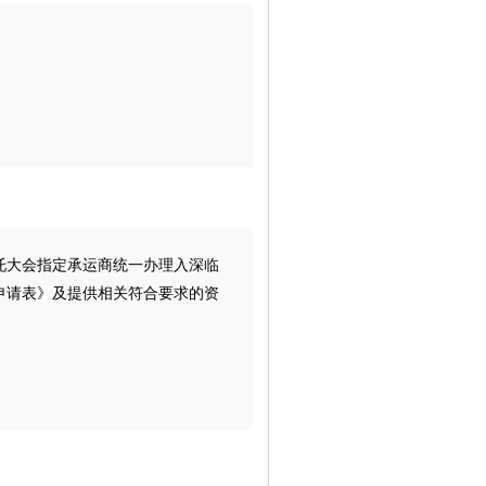
托大会指定承运商统一办理入深临
申请表》及提供相关符合要求的资