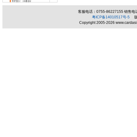
客服电话：0755-86227155 销售电话：
粤ICP备14010517号-5
版权
Copyright 2005-2026 www.cardasia