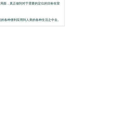
局面，真正做到对于需要的定位的目标在室
们的各种便利应用到人类的各种生活之中去。