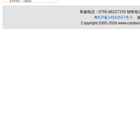
客服电话：0755-86227155 销售电话：
粤ICP备14010517号-5
版权
Copyright 2005-2026 www.cardasia