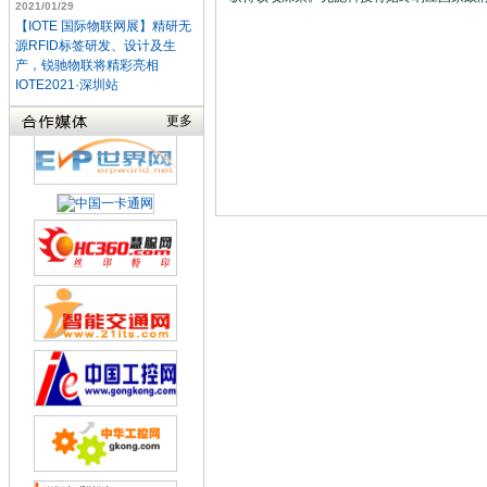
2021/01/29
【IOTE 国际物联网展】精研无
源RFID标签研发、设计及生
产，锐驰物联将精彩亮相
IOTE2021·深圳站
更多