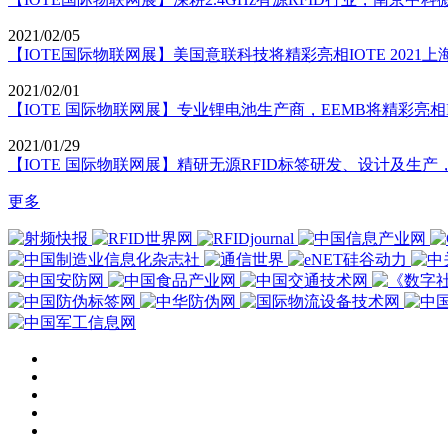
2021/02/05
【IOTE国际物联网展】美国意联科技将精彩亮相IOTE 2021上
2021/02/01
【IOTE 国际物联网展】专业锂电池生产商，EEMB将精彩亮相IOT
2021/01/29
【IOTE 国际物联网展】精研无源RFID标签研发、设计及生产，
更多