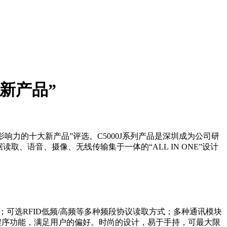
大新产品”
影响力的十大新产品”评选。C5000J系列产品是深圳成为公司研
取、语音、摄像、无线传输集于一体的“ALL IN ONE”设计
可选RFID低频/高频等多种频段协议读取方式；多种通讯模块
挥应用程序功能，满足用户的偏好。时尚的设计，易于手持，可最大限