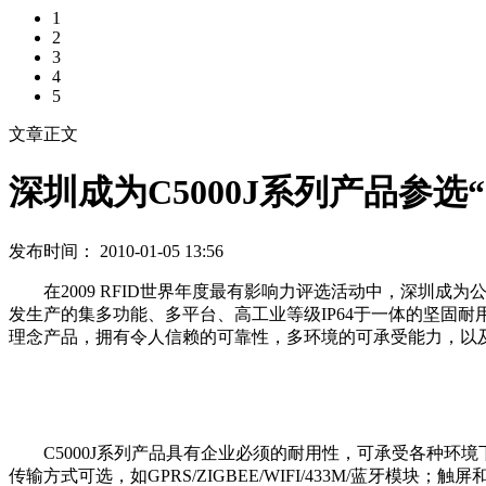
1
2
3
4
5
文章正文
深圳成为C5000J系列产品参选
发布时间： 2010-01-05 13:56
在2009 RFID世界年度最有影响力评选活动中，深圳成为公司
发生产的集多功能、多平台、高工业等级IP64于一体的坚固耐用性
理念产品，拥有令人信赖的可靠性，多环境的可承受能力，以
C5000J系列产品具有企业必须的耐用性，可承受各种环境
传输方式可选，如GPRS/ZIGBEE/WIFI/433M/