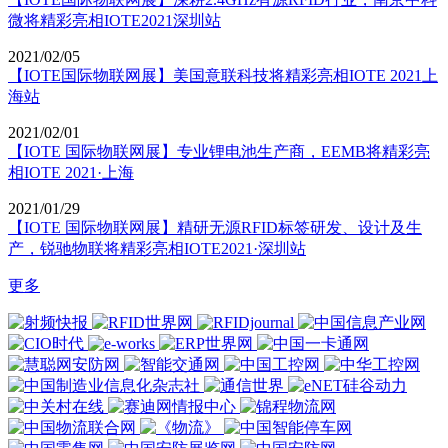
微将精彩亮相IOTE2021深圳站
2021/02/05
【IOTE国际物联网展】美国意联科技将精彩亮相IOTE 2021上
海站
2021/02/01
【IOTE 国际物联网展】专业锂电池生产商，EEMB将精彩亮
相IOTE 2021·上海
2021/01/29
【IOTE 国际物联网展】精研无源RFID标签研发、设计及生
产，锐驰物联将精彩亮相IOTE2021·深圳站
更多