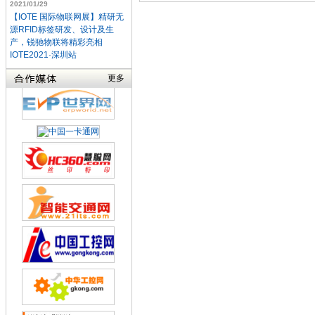
2021/01/29
【IOTE 国际物联网展】精研无
源RFID标签研发、设计及生
产，锐驰物联将精彩亮相
IOTE2021·深圳站
更多