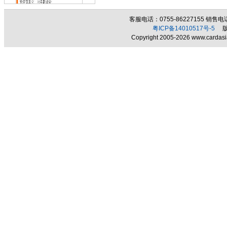
客服电话：0755-86227155 销售电话：
粤ICP备14010517号-5
版权
Copyright 2005-2026 www.cardasia